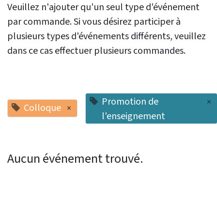
Veuillez n'ajouter qu'un seul type d'événement
par commande. Si vous désirez participer à
plusieurs types d'événements différents, veuillez
dans ce cas effectuer plusieurs commandes.
Promotion de
×
Colloque
×
l'enseignement
Aucun événement trouvé.