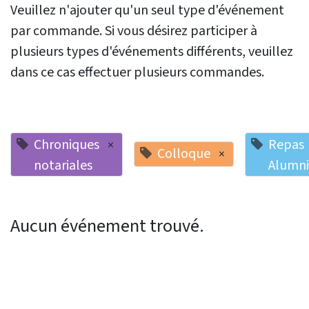
Veuillez n'ajouter qu'un seul type d'événement
par commande. Si vous désirez participer à
plusieurs types d'événements différents, veuillez
dans ce cas effectuer plusieurs commandes.
Chroniques
Repas
×
Colloque
×
notariales
Alumni
Aucun événement trouvé.