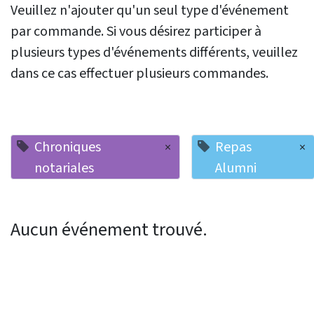
Veuillez n'ajouter qu'un seul type d'événement
par commande. Si vous désirez participer à
plusieurs types d'événements différents, veuillez
dans ce cas effectuer plusieurs commandes.
Chroniques
Repas
×
×
notariales
Alumni
Aucun événement trouvé.