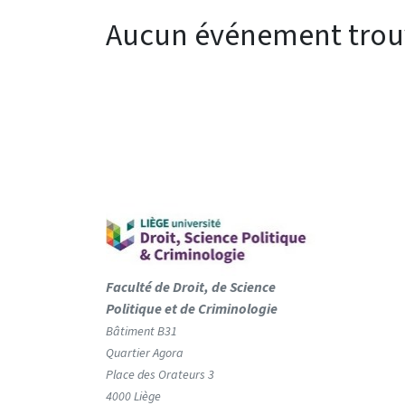
Aucun événement trou
Faculté de Droit, de Science
Politique et de Criminologie
Bâtiment B31
Quartier Agora
Place des Orateurs 3
4000 Liège