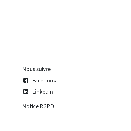
Nous suivre
Facebook
Linkedin
Notice RGPD